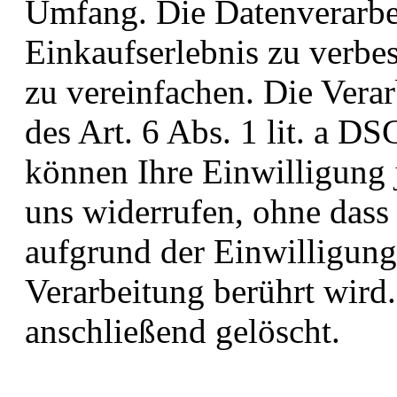
Umfang. Die Datenverarbe
Einkaufserlebnis zu verbe
zu vereinfachen. Die Verar
des Art. 6 Abs. 1 lit. a D
können Ihre Einwilligung 
uns widerrufen, ohne dass
aufgrund der Einwilligung
Verarbeitung berührt wird
anschließend gelöscht.