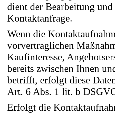
dient der Bearbeitung und
Kontaktanfrage.
Wenn die Kontaktaufnahm
vorvertraglichen Maßnahm
Kaufinteresse, Angebotsers
bereits zwischen Ihnen un
betrifft, erfolgt diese Da
Art. 6 Abs. 1 lit. b DSGV
Erfolgt die Kontaktaufnah