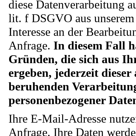
diese Datenverarbeitung a
lit. f DSGVO aus unserem
Interesse an der Bearbeit
Anfrage.
In diesem Fall h
Gründen, die sich aus Ih
ergeben, jederzeit dieser
beruhenden Verarbeitung
personenbezogener Daten
Ihre E-Mail-Adresse nutze
Anfrage. Ihre Daten werde