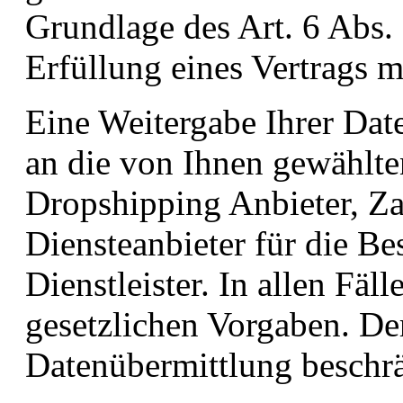
Grundlage des Art. 6 Abs. 
Erfüllung eines Vertrags m
Eine Weitergabe Ihrer Date
an die von Ihnen gewählt
Dropshipping Anbieter, Zah
Diensteanbieter für die Be
Dienstleister. In allen Fäll
gesetzlichen Vorgaben. D
Datenübermittlung beschrä