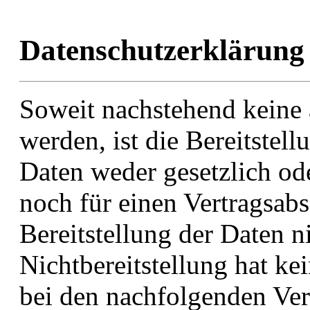
Datenschutzerklärung
Soweit nachstehend keine
werden, ist die Bereitstel
Daten weder gesetzlich ode
noch für einen Vertragsabs
Bereitstellung der Daten ni
Nichtbereitstellung hat ke
bei den nachfolgenden Ve