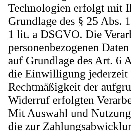
Technologien erfolgt mit I
Grundlage des § 25 Abs. 1
1 lit. a DSGVO. Die Verar
personenbezogenen Daten e
auf Grundlage des Art. 6 
die Einwilligung jederzeit
Rechtmäßigkeit der aufgru
Widerruf erfolgten Verarbe
Mit Auswahl und Nutzung
die zur Zahlungsabwicklun