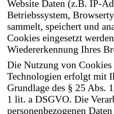
Website Daten (z.B. IP-Ad
Betriebssystem, Browsertyp
sammelt, speichert und an
Cookies eingesetzt werden
Wiedererkennung Ihres Br
Die Nutzung von Cookies 
Technologien erfolgt mit I
Grundlage des § 25 Abs. 1
1 lit. a DSGVO. Die Verar
personenbezogenen Daten e