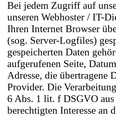
Bei jedem Zugriff auf uns
unseren Webhoster / IT-Di
Ihren Internet Browser übe
(sog. Server-Logfiles) ges
gespeicherten Daten gehör
aufgerufenen Seite, Datum
Adresse, die übertragene
Provider. Die Verarbeitung
6 Abs. 1 lit. f DSGVO au
berechtigten Interesse an 