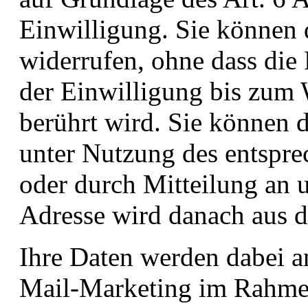
Einwilligung. Sie können d
widerrufen, ohne dass die
der Einwilligung bis zum 
berührt wird. Sie können d
unter Nutzung des entspre
oder durch Mitteilung an u
Adresse wird danach aus d
Ihre Daten werden dabei an
Mail-Marketing im Rahmen