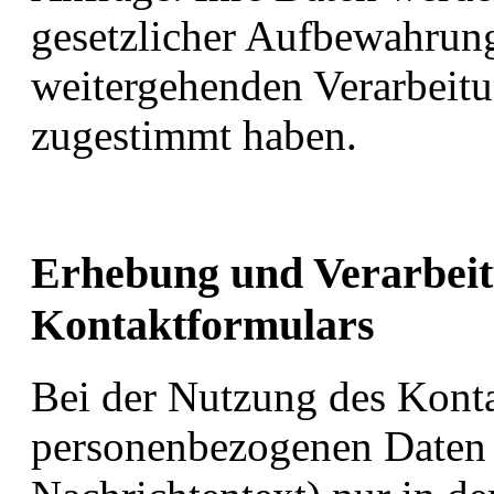
gesetzlicher Aufbewahrungs
weitergehenden Verarbeit
zugestimmt haben.
Erhebung und Verarbeit
Kontaktformulars
Bei der Nutzung des Konta
personenbezogenen Daten