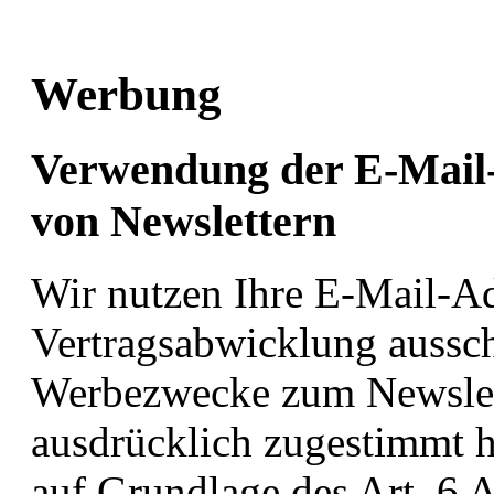
Werbung
Verwendung der E-Mail-
von Newslettern
Wir nutzen Ihre E-Mail-A
Vertragsabwicklung aussch
Werbezwecke zum Newslett
ausdrücklich zugestimmt h
auf Grundlage des Art. 6 A