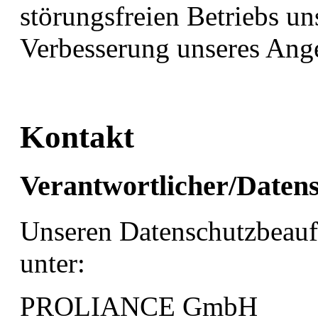
störungsfreien Betriebs un
Verbesserung unseres Ang
Kontakt
Verantwortlicher/Daten
Unseren Datenschutzbeauft
unter:
PROLIANCE GmbH