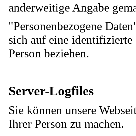
anderweitige Angabe gema
"Personenbezogene Daten" 
sich auf eine identifizierte
Person beziehen.
Server-Logfiles
Sie können unsere Websei
Ihrer Person zu machen.