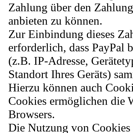
Zahlung über den Zahlung
anbieten zu können.
Zur Einbindung dieses Zah
erforderlich, dass PayPal
(z.B. IP-Adresse, Gerätety
Standort Ihres Geräts) sam
Hierzu können auch Cookie
Cookies ermöglichen die 
Browsers.
Die Nutzung von Cookies 