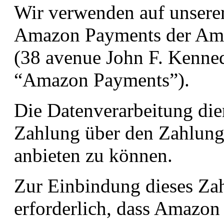
Wir verwenden auf unsere
Amazon Payments der Ama
(38 avenue John F. Kenn
“Amazon Payments”).
Die Datenverarbeitung di
Zahlung über den Zahlun
anbieten zu können.
Zur Einbindung dieses Zah
erforderlich, dass Amazon