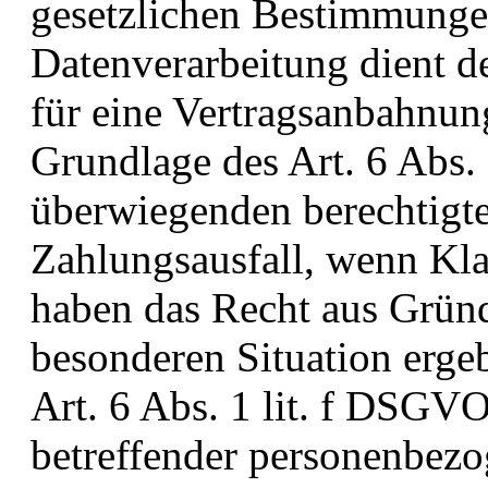
gesetzlichen Bestimmungen
Datenverarbeitung dient 
für eine Vertragsanbahnung
Grundlage des Art. 6 Abs.
überwiegenden berechtigte
Zahlungsausfall, wenn Klar
haben das Recht aus Gründe
besonderen Situation ergeb
Art. 6 Abs. 1 lit. f DSGV
betreffender personenbezo