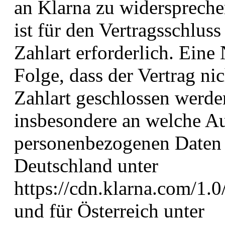
an Klarna zu widerspreche
ist für den Vertragsschlus
Zahlart erforderlich. Eine 
Folge, dass der Vertrag ni
Zahlart geschlossen werde
insbesondere an welche Au
personenbezogenen Daten w
Deutschland unter
https://cdn.klarna.com/1.0
und für Österreich unter