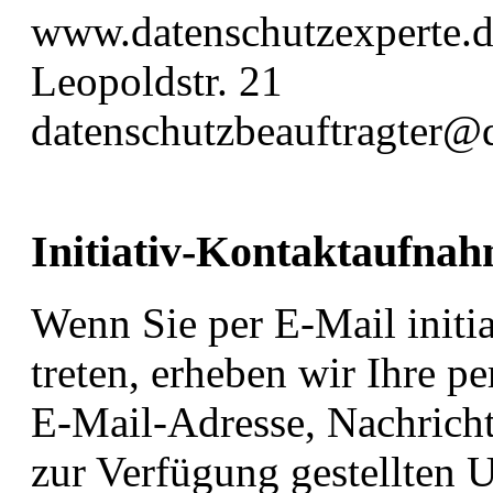
www.datenschutzexperte.
Leopoldstr. 21
datenschutzbeauftragter@
Initiativ-Kontaktaufna
Wenn Sie per E-Mail initia
treten, erheben wir Ihre 
E-Mail-Adresse, Nachricht
zur Verfügung gestellten 