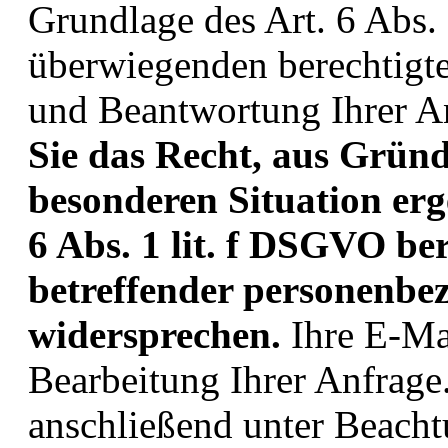
Grundlage des Art. 6 Abs.
überwiegenden berechtigte
und Beantwortung Ihrer A
Sie das Recht, aus Gründe
besonderen Situation erge
6 Abs. 1 lit. f DSGVO b
betreffender personenbe
widersprechen.
Ihre E-Mai
Bearbeitung Ihrer Anfrage
anschließend unter Beacht