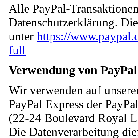
Alle PayPal-Transaktionen
Datenschutzerklärung. Die
unter
https://www.paypal
full
Verwendung von PayPal
Wir verwenden auf unsere
PayPal Express der PayPal 
(22-24 Boulevard Royal L
Die Datenverarbeitung di