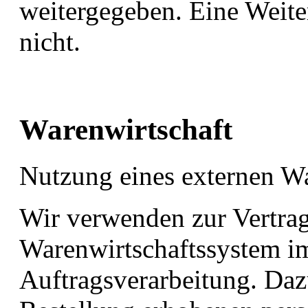
weitergegeben. Eine Weiter
nicht.
Warenwirtschaft
Nutzung eines externen W
Wir verwenden zur Vertra
Warenwirtschaftssystem i
Auftragsverarbeitung. Da