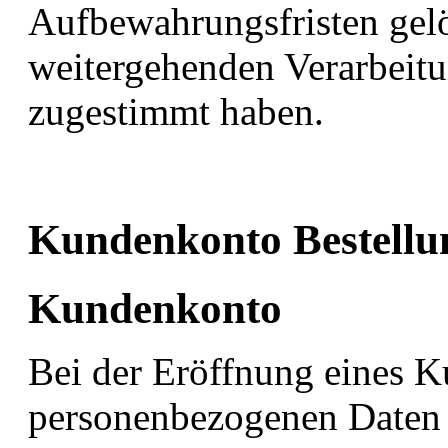
Aufbewahrungsfristen gelö
weitergehenden Verarbeit
zugestimmt haben.
Kundenkonto Beste
Kundenkonto
Bei der Eröffnung eines K
personenbezogenen Daten 