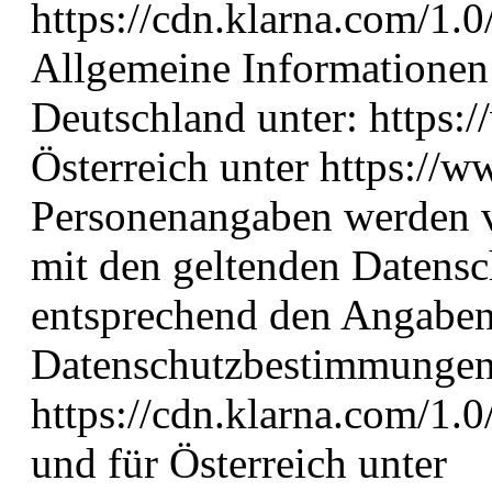
https://cdn.klarna.com/1.0
Allgemeine Informationen 
Deutschland unter: https:
Österreich unter https://w
Personenangaben werden 
mit den geltenden Datens
entsprechend den Angaben
Datenschutzbestimmungen 
https://cdn.klarna.com/1.0
und für Österreich unter