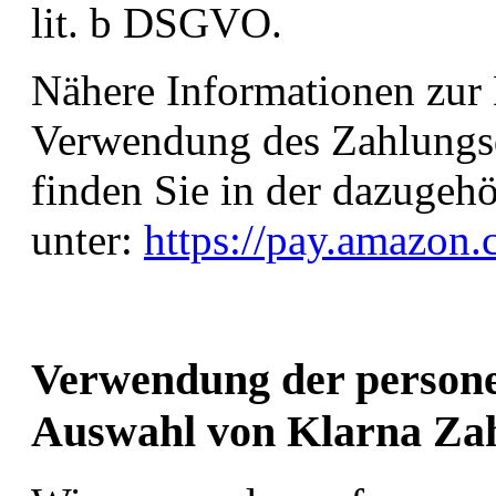
lit. b DSGVO.
Nähere Informationen zur 
Verwendung des Zahlungs
finden Sie in der dazugeh
unter:
https://pay.amazon
Verwendung der persone
Auswahl von Klarna Za