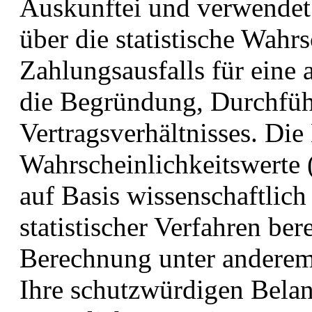
Auskunftei und verwendet 
über die statistische Wahrs
Zahlungsausfalls für ein
die Begründung, Durchfü
Vertragsverhältnisses. Die
Wahrscheinlichkeitswerte 
auf Basis wissenschaftlic
statistischer Verfahren be
Berechnung unter anderem 
Ihre schutzwürdigen Bela