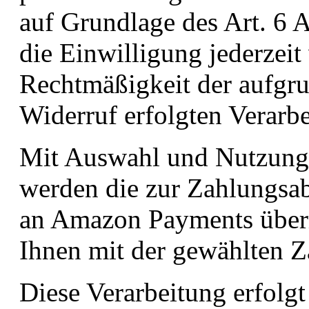
auf Grundlage des Art. 6 
die Einwilligung jederzeit
Rechtmäßigkeit der aufgru
Widerruf erfolgten Verarbe
Mit Auswahl und Nutzun
werden die zur Zahlungsa
an Amazon Payments überm
Ihnen mit der gewählten Za
Diese Verarbeitung erfolgt