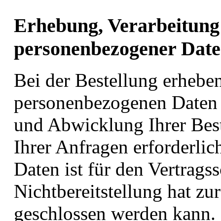
Erhebung, Verarbeitung
personenbezogener Daten
Bei der Bestellung erheben
personenbezogenen Daten n
und Abwicklung Ihrer Best
Ihrer Anfragen erforderlich
Daten ist für den Vertragss
Nichtbereitstellung hat zur
geschlossen werden kann. 