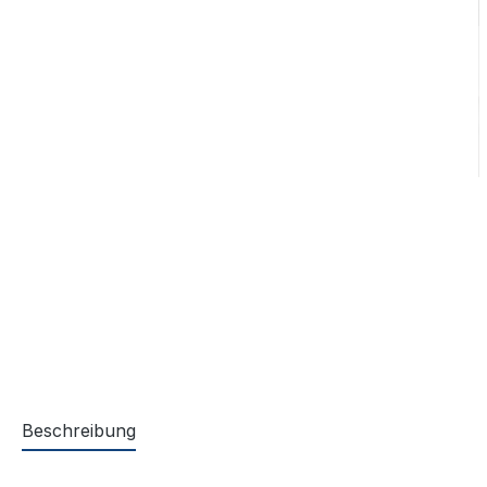
Beschreibung