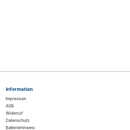
Information
Impressum
AGB
Widerruf
Datenschutz
Batteriehinweis