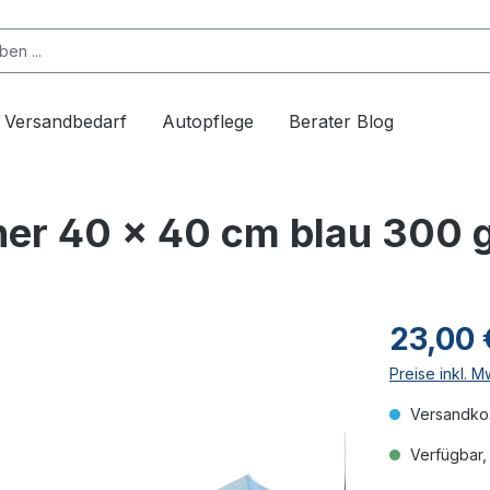
Versandbedarf
Autopflege
Berater Blog
her 40 x 40 cm blau 300 
23,00 
Preise inkl. 
Versandkos
Verfügbar, 