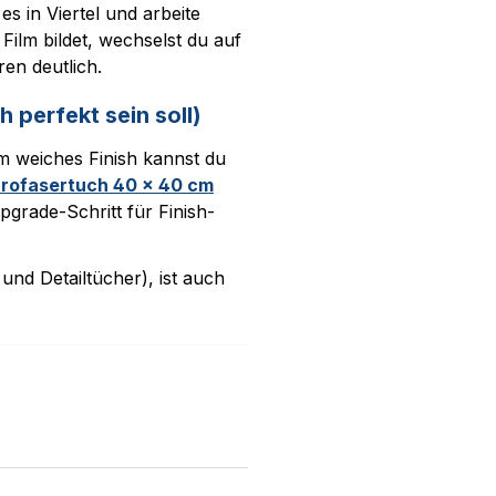
es in Viertel und arbeite
 Film bildet, wechselst du auf
ren deutlich.
h perfekt sein soll)
m weiches Finish kannst du
crofasertuch 40 x 40 cm
Upgrade-Schritt für Finish-
und Detailtücher), ist auch