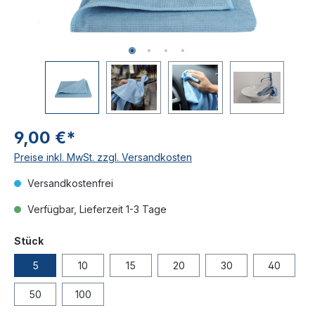
9,00 €*
Preise inkl. MwSt. zzgl. Versandkosten
Versandkostenfrei
Verfügbar, Lieferzeit 1-3 Tage
Stück
5
10
15
20
30
40
50
100