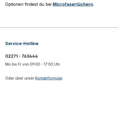
Optionen findest du bei
Microfasertüchern
.
Service-Hotline
02271 - 763444
Mo bis Fr von 09:00 - 17:00 Uhr
Oder über unser
Kontaktformular
.