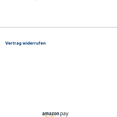
Vertrag widerrufen