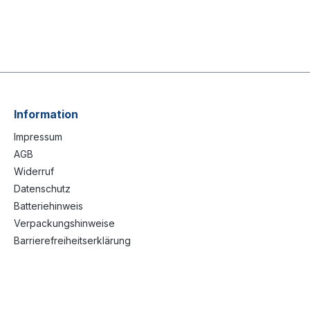
Information
Impressum
AGB
Widerruf
Datenschutz
Batteriehinweis
Verpackungshinweise
Barrierefreiheitserklärung