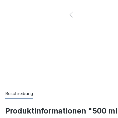
Beschreibung
Produktinformationen "500 ml