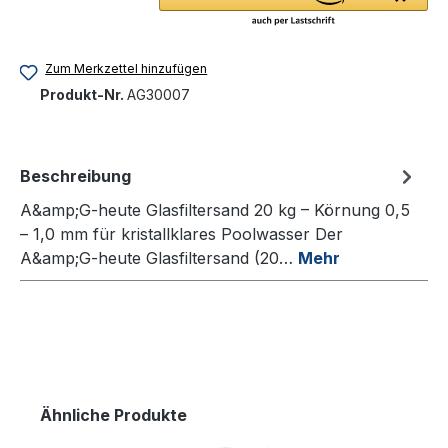
Zum Merkzettel hinzufügen
Produkt-Nr.
AG30007
Beschreibung
A&amp;G-heute Glasfiltersand 20 kg – Körnung 0,5
– 1,0 mm für kristallklares Poolwasser Der
A&amp;G-heute Glasfiltersand (20…
Mehr
Ähnliche Produkte