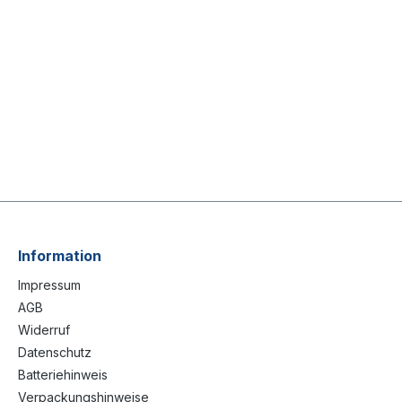
Information
Impressum
AGB
Widerruf
Datenschutz
Batteriehinweis
Verpackungshinweise