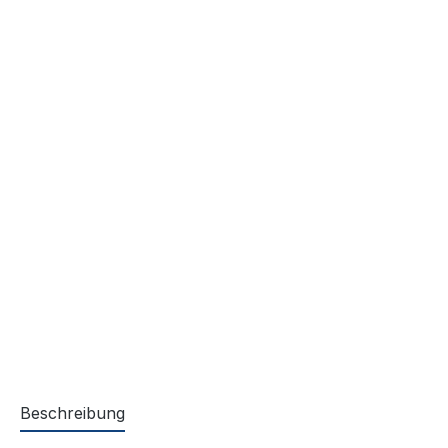
Beschreibung