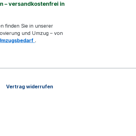
n – versandkostenfrei in
n finden Sie in unserer
novierung und Umzug – von
Umzugsbedarf
.
Vertrag widerrufen