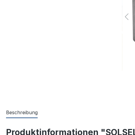
Beschreibung
Produktinformationen "SOLSEL 