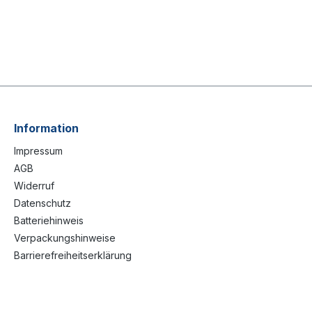
Information
Impressum
AGB
Widerruf
Datenschutz
Batteriehinweis
Verpackungshinweise
Barrierefreiheitserklärung