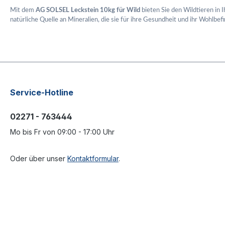
Mit dem
AG SOLSEL Leckstein 10kg für Wild
bieten Sie den Wildtieren in
natürliche Quelle an Mineralien, die sie für ihre Gesundheit und ihr Wohlbef
Service-Hotline
02271 - 763444
Mo bis Fr von 09:00 - 17:00 Uhr
Oder über unser
Kontaktformular
.