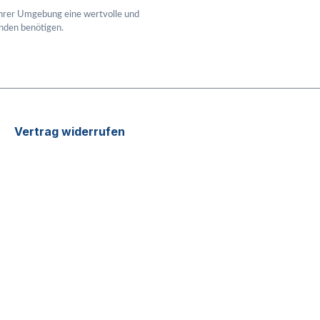
 Ihrer Umgebung eine wertvolle und
inden benötigen.
Vertrag widerrufen