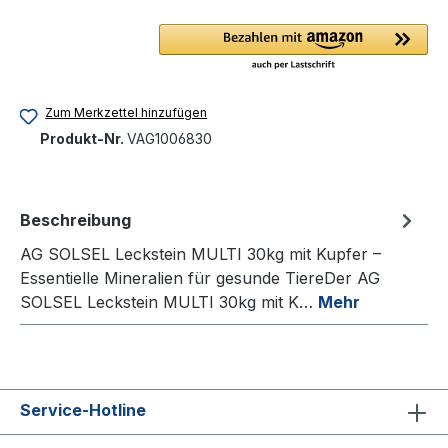
Zum Merkzettel hinzufügen
Produkt-Nr.
VAG1006830
Beschreibung
AG SOLSEL Leckstein MULTI 30kg mit Kupfer –
Essentielle Mineralien für gesunde TiereDer AG
SOLSEL Leckstein MULTI 30kg mit K…
Mehr
Service-Hotline