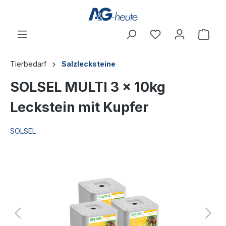
inhalt springen
Tierbedarf
Salzlecksteine
SOLSEL MULTI 3 x 10kg
Leckstein mit Kupfer
SOLSEL