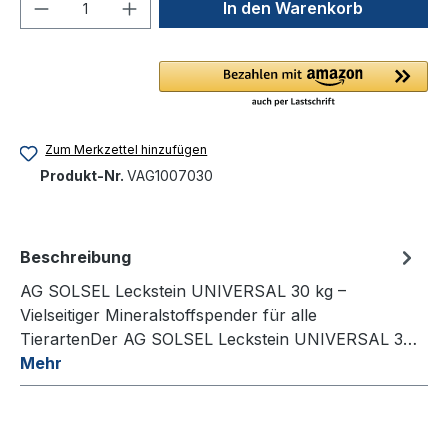
Produkt Anzahl: Gib den gewünschten We
In den Warenkorb
Zum Merkzettel hinzufügen
Produkt-Nr.
VAG1007030
Beschreibung
AG SOLSEL Leckstein UNIVERSAL 30 kg –
Vielseitiger Mineralstoffspender für alle
TierartenDer AG SOLSEL Leckstein UNIVERSAL 3…
Mehr