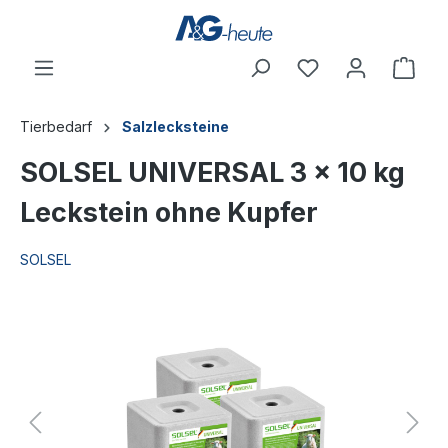
inhalt springen
Tierbedarf
Salzlecksteine
SOLSEL UNIVERSAL 3 x 10 kg
Leckstein ohne Kupfer
SOLSEL