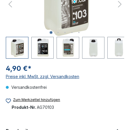
4,90 €*
Preise inkl. MwSt. zzgl. Versandkosten
Versandkostenfrei
Zum Merkzettel hinzufügen
Produkt-Nr.
AG70103