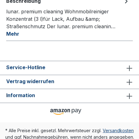
Beschreibung
lunar. premium cleaning Wohnmobilreiniger
Konzentrat (3 l)für Lack, Aufbau &amp;
Straßenschmutz Der lunar. premium cleanin…
Mehr
Service-Hotline
Vertrag widerrufen
Information
* Alle Preise inkl. gesetzl. Mehrwertsteuer zzgl.
Versandkosten
und ggf. Nachnahmegebühren, wenn nicht anders angegeben.