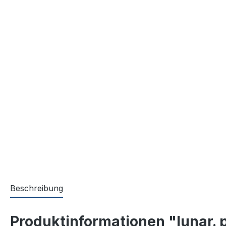
Beschreibung
Produktinformationen "lunar. 